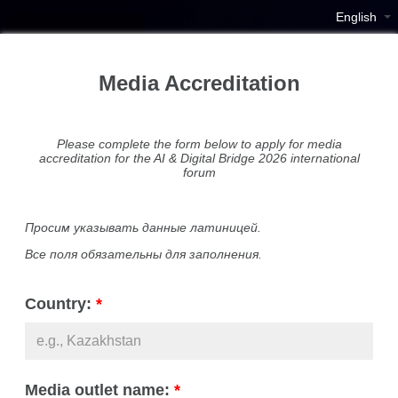
English
Media Accreditation
Please complete the form below to apply for media
accreditation for the AI & Digital Bridge 2026 international
forum
Просим указывать данные латиницей.
Все поля обязательны для заполнения.
Country:
*
Media outlet name:
*